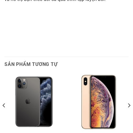
SẢN PHẨM TƯƠNG TỰ