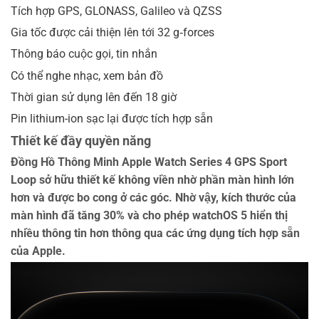
Tích hợp GPS, GLONASS, Galileo và QZSS
Gia tốc được cải thiện lên tới 32 g‑forces
Thông báo cuộc gọi, tin nhắn
Có thể nghe nhạc, xem bản đồ
Thời gian sử dụng lên đến 18 giờ
Pin lithium-ion sạc lại được tích hợp sẵn
Thiết kế đầy quyền năng
Đồng
Hồ Thông Minh Apple Watch Series 4 GPS Sport
Loop
sở hữu thiết kế không viền nhờ phần màn hình lớn
hơn và được bo cong ở các góc. Nhờ vậy, kích thước của
màn hình đã tăng 30% và cho phép watchOS 5 hiển thị
nhiều thông tin hơn thông qua các ứng dụng tích hợp sẵn
của Apple.