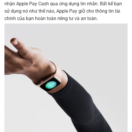
nhận Apple Pay Cash qua ứng dụng tin nhắn. Bất kể bạn
sử dụng nó như thế nào, Apple Pay giữ cho thông tin tài
chính của bạn hoàn toàn riêng tư và an toàn.