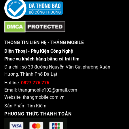
THÔNG TIN LIÊN HỆ - THẮNG MOBILE
Điện Thoại - Phụ Kiện Công Nghệ
Phục vụ khách hàng bằng cả trái tim
Địa chỉ : số 30 đường Nguyễn Văn Cừ, phường Xuân
Hương, Thành Phố Đà Lạt
Hotline:
0827 776 776
Email:
thangmobile102@gmail.com
Website:
thangmobile.com.vn
Sản Phẩm Tìm Kiếm
PHƯƠNG THỨC THANH TOÁN