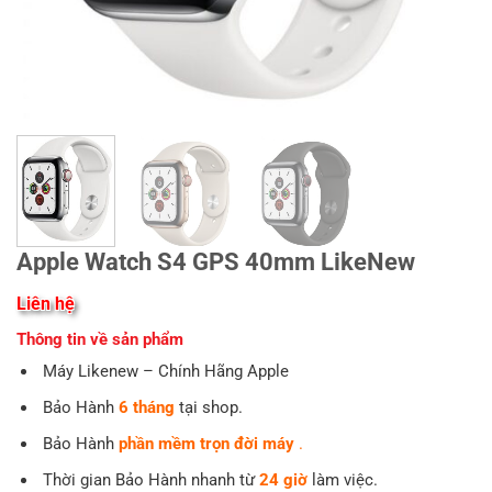
Apple Watch S4 GPS 40mm LikeNew
Liên hệ
Thông tin về sản phẩm
Máy Likenew – Chính Hãng Apple
Bảo Hành
6
tháng
tại shop.
Bảo Hành
phần mềm trọn đời máy
.
Thời gian Bảo Hành nhanh từ
24 giờ
làm việc.