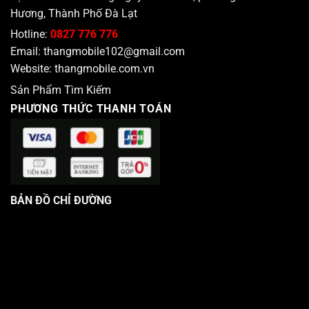
Hương, Thành Phố Đà Lạt
Hotline:
0827 776 776
Email:
thangmobile102@gmail.com
Website:
thangmobile.com.vn
Sản Phẩm Tìm Kiếm
PHƯƠNG THỨC THANH TOÁN
BẢN ĐỒ CHỈ ĐƯỜNG