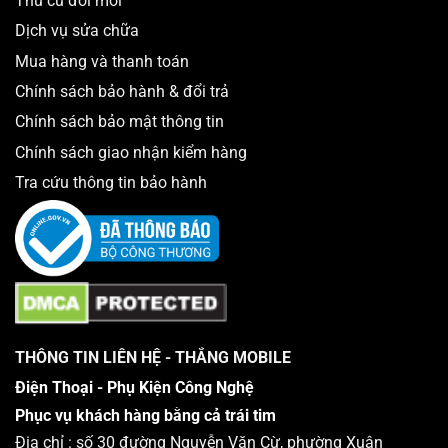
Thu cũ đổi mới
Dịch vụ sửa chữa
Mua hàng và thanh toán
Chính sách bảo hành & đổi trả
Chính sách bảo mật thông tin
Chính sách giao nhận kiểm hàng
Tra cứu thông tin bảo hành
THÔNG TIN LIÊN HỆ - THẮNG MOBILE
Điện Thoại - Phụ Kiện Công Nghệ
Phục vụ khách hàng bằng cả trái tim
Địa chỉ : số 30 đường Nguyễn Văn Cừ, phường Xuân