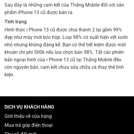
Sau đây là những cam kết của Thắng Mobile đối với sản
phẩm iPhone 13 cũ được bán ra.
Tình trạng
Hình thức i Phone 13 cũ được chia thành 2 lại gồm 99%
đẹp như máy mới bóc hộp. Loại 98% có xuất hiện vết xước
nhỏ nhưng không đáng kể. Bạn có thể tiết kiệm được một
khoản chi phí 500k nếu lựa chọn bản 98%. Tất các phiên
bản ngoại hình của i Phone 13 cũ tại Thắng Mobile đều
còn nguyên bản, cam kết chưa sửa chữa và thay thế linh
kiện.
DỊCH VỤ KHÁCH HÀNG
Giới thiệu về cửa hàng
Mua trả góp điện thoại