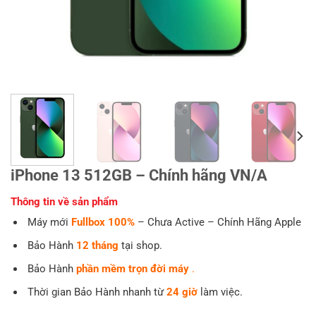
iPhone 13 512GB – Chính hãng VN/A
Thông tin về sản phẩm
Máy mới
Fullbox 100%
– Chưa Active – Chính Hãng Apple
Bảo Hành
12 tháng
tại shop.
Bảo Hành
phần mềm trọn đời máy
.
Thời gian Bảo Hành nhanh từ
24 giờ
làm việc.