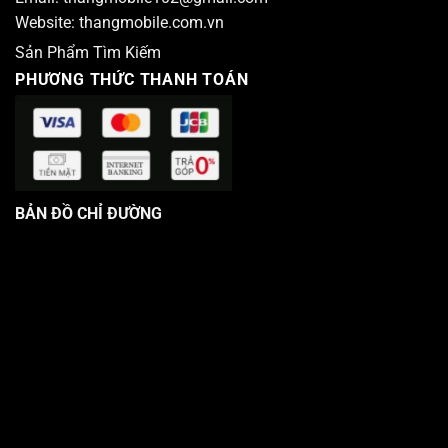
Website:
thangmobile.com.vn
Sản Phẩm Tìm Kiếm
PHƯƠNG THỨC THANH TOÁN
BẢN ĐỒ CHỈ ĐƯỜNG