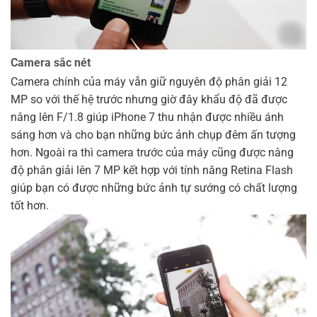
Camera sắc nét
Camera chính của máy vẫn giữ nguyên độ phân giải 12
MP so với thế hệ trước nhưng giờ đây khẩu độ đã được
nâng lên F/1.8 giúp iPhone 7 thu nhận được nhiều ánh
sáng hơn và cho bạn những bức ảnh chụp đêm ấn tượng
hơn. Ngoài ra thì camera trước của máy cũng được nâng
độ phân giải lên 7 MP kết hợp với tính năng Retina Flash
giúp bạn có được những bức ảnh tự sướng có chất lượng
tốt hơn.