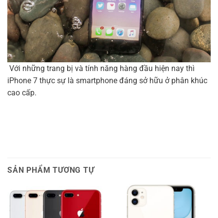
Với những trang bị và tính năng hàng đầu hiện nay thì
iPhone 7 thực sự là smartphone đáng sở hữu ở phân khúc
cao cấp.
SẢN PHẨM TƯƠNG TỰ