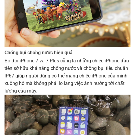
Chống bụi chống nước hiệu quả
Bộ đôi iPhone 7 và 7 Plus cũng là những chiếc iPhone đầu
tiên sở hữu khả năng chống nước và chống bụi tiêu chuẩn
IP67 giúp người dùng có thể mang chiếc iPhone của mình
xuống hồ mà không phải lo lắng việc ảnh hưởng tới chất
lượng của máy.