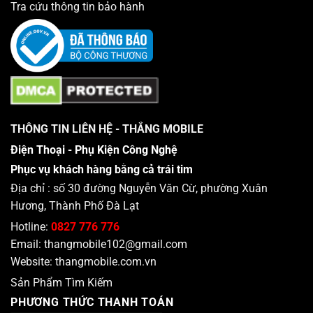
Tra cứu thông tin bảo hành
THÔNG TIN LIÊN HỆ - THẮNG MOBILE
Điện Thoại - Phụ Kiện Công Nghệ
Phục vụ khách hàng bằng cả trái tim
Địa chỉ : số 30 đường Nguyễn Văn Cừ, phường Xuân
Hương, Thành Phố Đà Lạt
Hotline:
0827 776 776
Email:
thangmobile102@gmail.com
Website:
thangmobile.com.vn
Sản Phẩm Tìm Kiếm
PHƯƠNG THỨC THANH TOÁN