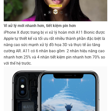
Vi xử lý mới nhanh hơn, tiết kiệm pin hơn
iPhone X được trang bị vi xử lý hoàn mới A11 Bionic được
Apple tự thiết kế và tối ưu rất nhiều thành phần đặc biệt là
nâng cao sức mạnh xử lý đồ họa 3D và thực tế ảo tăng
cường AR. A11 có 6 nhân bao gồm 2 nhân hiệu năng cao
nhanh hơn 25% và 4 nhân tiết kiệm pin nhanh hơn 70% so
với thế hệ trước.