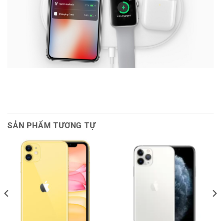
SẢN PHẨM TƯƠNG TỰ