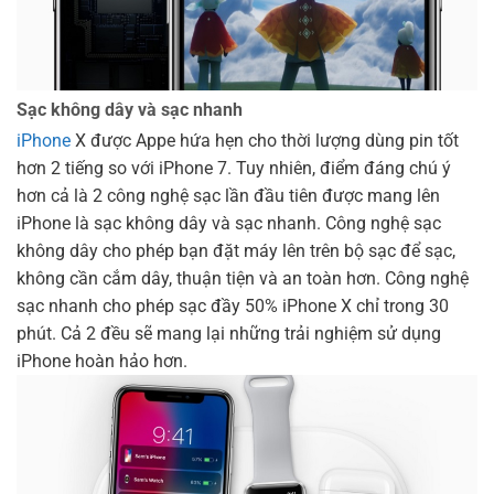
Sạc không dây và sạc nhanh
iPhone
X được Appe hứa hẹn cho thời lượng dùng pin tốt
hơn 2 tiếng so với iPhone 7. Tuy nhiên, điểm đáng chú ý
hơn cả là 2 công nghệ sạc lần đầu tiên được mang lên
iPhone là sạc không dây và sạc nhanh. Công nghệ sạc
không dây cho phép bạn đặt máy lên trên bộ sạc để sạc,
không cần cắm dây, thuận tiện và an toàn hơn. Công nghệ
sạc nhanh cho phép sạc đầy 50% iPhone X chỉ trong 30
phút. Cả 2 đều sẽ mang lại những trải nghiệm sử dụng
iPhone hoàn hảo hơn.