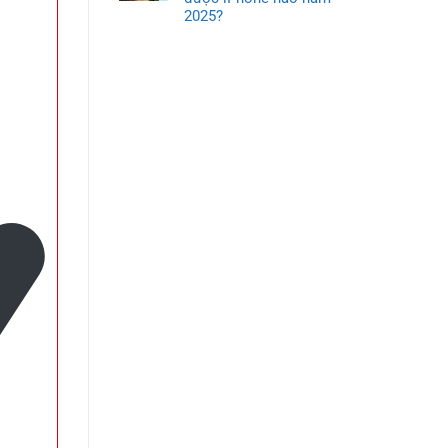
2025?