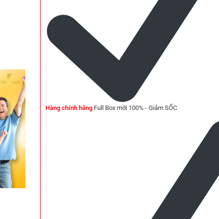
Hàng chính hãng
Full Box mới 100% - Giảm SỐC