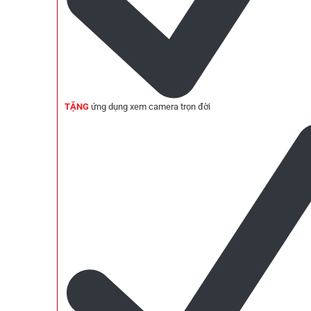
TẶNG
ứng dụng xem camera trọn đời