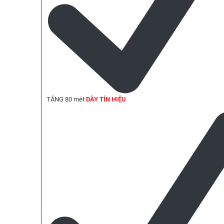
TẶNG 80 mét
DÂY TÍN HIỆU