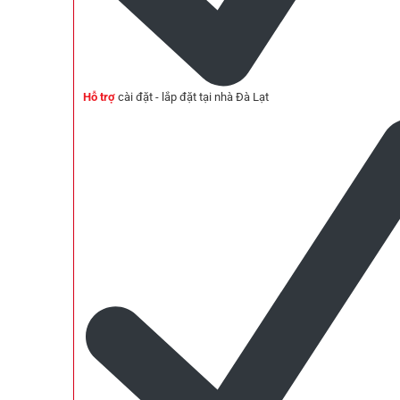
Hỗ trợ
cài đặt - lắp đặt tại nhà Đà Lạt