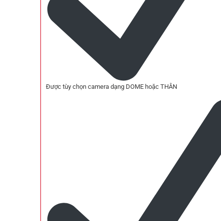
Được tùy chọn camera dạng DOME hoặc THÂN