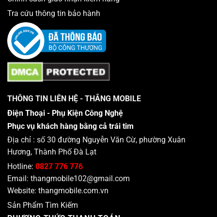
Tra cứu thông tin bảo hành
THÔNG TIN LIÊN HỆ - THẮNG MOBILE
Điện Thoại - Phụ Kiện Công Nghệ
Phục vụ khách hàng bằng cả trái tim
Địa chỉ : số 30 đường Nguyễn Văn Cừ, phường Xuân
Hương, Thành Phố Đà Lạt
Hotline:
0827 776 776
Email:
thangmobile102@gmail.com
Website:
thangmobile.com.vn
Sản Phẩm Tìm Kiếm