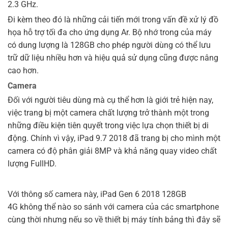
2.3 GHz.
Đi kèm theo đó là những cải tiến mới trong vấn đề xử lý đồ
họa hỗ trợ tối đa cho ứng dụng Ar. Bộ nhớ trong của máy
có dung lượng là 128GB cho phép người dùng có thể lưu
trữ dữ liệu nhiều hơn và hiệu quả sử dụng cũng được nâng
cao hơn.
Camera
Đối với người tiêu dùng mà cụ thể hơn là giới trẻ hiện nay,
việc trang bị một camera chất lượng trở thành một trong
những điều kiện tiên quyết trong việc lựa chọn thiết bị di
động. Chính vì vậy, iPad 9.7 2018 đã trang bị cho mình một
camera có độ phân giải 8MP và khả năng quay video chất
lượng FullHD.
Với thông số camera này, iPad Gen 6 2018 128GB
4G không thể nào so sánh với camera của các smartphone
cùng thời nhưng nếu so về thiết bị máy tính bảng thì đây sẽ