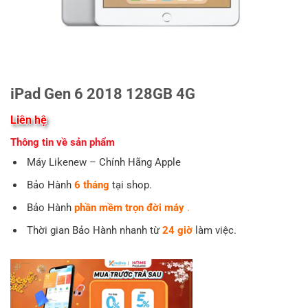
iPad Gen 6 2018 128GB 4G
Liên hệ
Thông tin về sản phẩm
Máy Likenew – Chính Hãng Apple
Bảo Hành
6
tháng
tại shop.
Bảo Hành
phần mềm trọn đời máy
.
Thời gian Bảo Hành nhanh từ
24 giờ
làm việc.