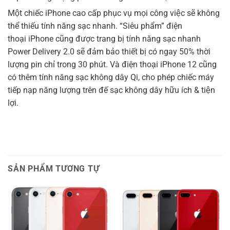
Một chiếc iPhone cao cấp phục vụ mọi công việc sẽ không
thể thiếu tính năng sạc nhanh. “Siêu phẩm” điện
thoại iPhone cũng được trang bị tính năng sạc nhanh
Power Delivery 2.0 sẽ đảm bảo thiết bị có ngay 50% thời
lượng pin chỉ trong 30 phút. Và điện thoại iPhone 12 cũng
có thêm tính năng sạc không dây Qi, cho phép chiếc máy
tiếp nạp năng lượng trên đế sạc không dây hữu ích & tiện
lợi.
SẢN PHẨM TƯƠNG TỰ