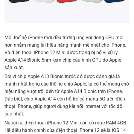
Mỗi thế hệ iPhone mới đều tương ứng với dòng CPU mới
hơn nhằm mang lại hiệu năng mạnh mẽ nhất cho iPhone.
Và điện thoại iPhone 12 Mini được trang bị bộ vi xử lý
Apple A14 Bionic 5nm kèm chip cấu hình GPU do Apple
sản xuất.
Bởi vì chip Apple A13 Bionic trước đó được đánh giá là
mạnh nhất trong các thế hệ chip Apple, ta có thể mong chờ
hiệu năng vượt trội đến từ Apple A14 Bionic trên iPhone.
Đặc biệt, chip Apple A14 còn hỗ trợ cả mạng 5G trên điện
thoại iPhone, giúp người dùng kết nối internet với tốc độ
cao nhất.
Ngoài ra, điện thoại iPhone 12 Mini còn có mức RAM 4GB.
Hệ điều hành chính của điện thoại iPhone 12 sẽ là iOS 14