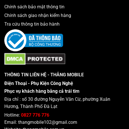
Chính sách bảo mật thông tin
Chính sách giao nhận kiểm hàng
Tra cứu thông tin bảo hành
THÔNG TIN LIÊN HỆ - THẮNG MOBILE
Điện Thoại - Phụ Kiện Công Nghệ
Phục vụ khách hàng bằng cả trái tim
Địa chỉ : số 30 đường Nguyễn Văn Cừ, phường Xuân
Hương, Thành Phố Đà Lạt
Hotline:
0827 776 776
Email:
thangmobile102@gmail.com