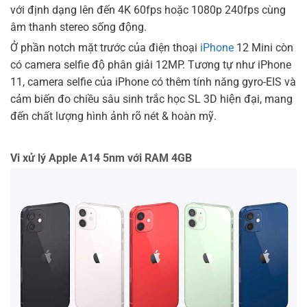
với định dạng lên đến 4K 60fps hoặc 1080p 240fps cùng
âm thanh stereo sống động.
Ở phần notch mặt trước của điện thoại
iPhone
12 Mini còn
có camera selfie độ phân giải 12MP. Tương tự như iPhone
11, camera selfie của iPhone có thêm tính năng gyro-EIS và
cảm biến đo chiều sâu sinh trắc học SL 3D hiện đại, mang
đến chất lượng hình ảnh rõ nét & hoàn mỹ.
Vi xử lý Apple A14 5nm với RAM 4GB