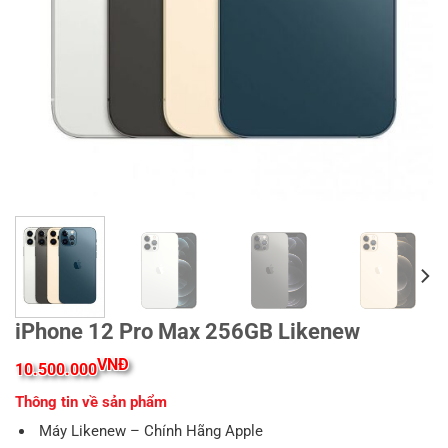
iPhone 12 Pro Max 256GB Likenew
VNĐ
10.500.000
Thông tin về sản phẩm
Máy Likenew – Chính Hãng Apple