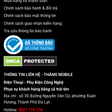
Mua hàng và thanh toán
Chính sách bảo hành & đổi trả
Chính sách bảo mật thông tin
Chính sách giao nhận kiểm hàng
Tra cứu thông tin bảo hành
THÔNG TIN LIÊN HỆ - THẮNG MOBILE
Điện Thoại - Phụ Kiện Công Nghệ
Phục vụ khách hàng bằng cả trái tim
Địa chỉ : số 30 đường Nguyễn Văn Cừ, phường Xuân
Hương, Thành Phố Đà Lạt
Hotline:
0827 776 776