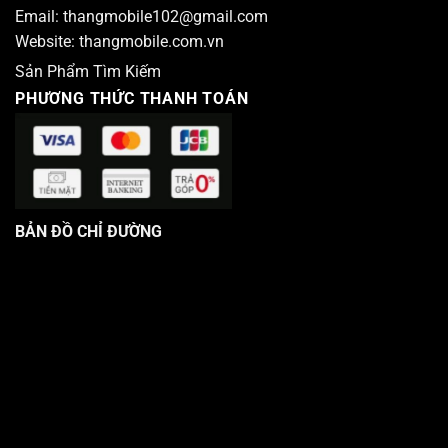
Email:
thangmobile102@gmail.com
Website:
thangmobile.com.vn
Sản Phẩm Tìm Kiếm
PHƯƠNG THỨC THANH TOÁN
BẢN ĐỒ CHỈ ĐƯỜNG