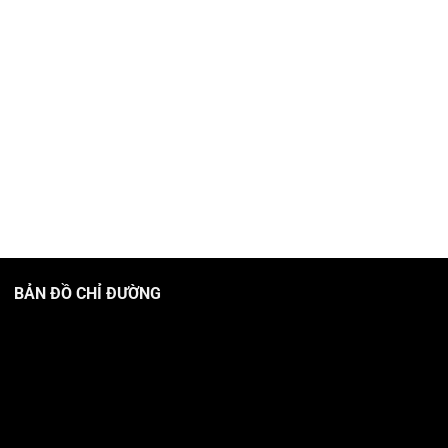
BẢN ĐỒ CHỈ ĐƯỜNG