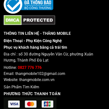
THÔNG TIN LIÊN HỆ - THẮNG MOBILE
Điện Thoại - Phụ Kiện Công Nghệ
Phục vụ khách hàng bằng cả trái tim
Địa chỉ : số 30 đường Nguyễn Văn Cừ, phường Xuân
Hương, Thành Phố Đà Lạt
Hotline:
0827 776 776
Email:
thangmobile102@gmail.com
Website:
thangmobile.com.vn
Sản Phẩm Tìm Kiếm
PHƯƠNG THỨC THANH TOÁN