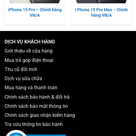
iPhone 15 Pro – Chính hãng
I Phone 15 Pro Max – Chính
VN/A
hãng VN/A
DỊCH VỤ KHÁCH HÀNG
Giới thiệu về cửa hàng
Mua trả góp điện thoại
Thu cũ đổi mới
Dịch vụ sửa chữa
Mua hàng và thanh toán
Chính sách bảo hành & đổi trả
Chính sách bảo mật thông tin
Chính sách giao nhận kiểm hàng
Tra cứu thông tin bảo hành