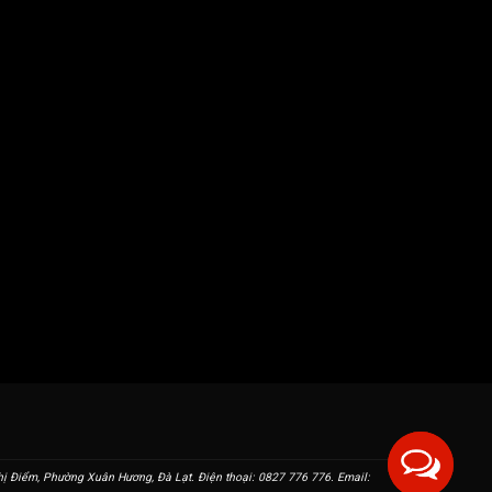
 Điểm, Phường Xuân Hương, Đà Lạt. Điện thoại: 0827 776 776. Email: