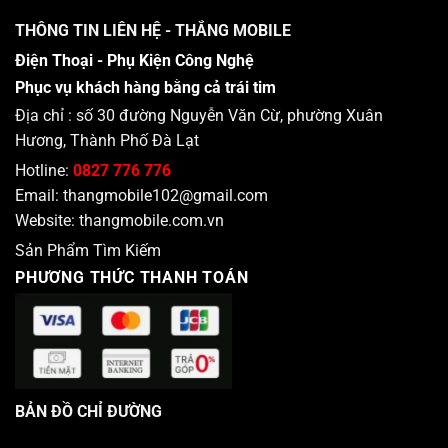
THÔNG TIN LIÊN HỆ - THẮNG MOBILE
Điện Thoại - Phụ Kiện Công Nghệ
Phục vụ khách hàng bằng cả trái tim
Địa chỉ : số 30 đường Nguyễn Văn Cừ, phường Xuân
Hương, Thành Phố Đà Lạt
Hotline:
0827 776 776
Email:
thangmobile102@gmail.com
Website:
thangmobile.com.vn
Sản Phẩm Tìm Kiếm
PHƯƠNG THỨC THANH TOÁN
BẢN ĐỒ CHỈ ĐƯỜNG