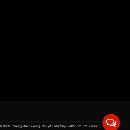
 Điểm, Phường Xuân Hương, Đà Lạt. Điện thoại: 0827 776 776. Email: