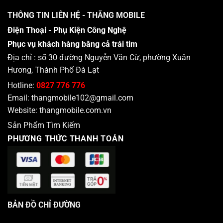
THÔNG TIN LIÊN HỆ - THẮNG MOBILE
Điện Thoại - Phụ Kiện Công Nghệ
Phục vụ khách hàng bằng cả trái tim
Địa chỉ : số 30 đường Nguyễn Văn Cừ, phường Xuân
Hương, Thành Phố Đà Lạt
Hotline:
0827 776 776
Email:
thangmobile102@gmail.com
Website:
thangmobile.com.vn
Sản Phẩm Tìm Kiếm
PHƯƠNG THỨC THANH TOÁN
BẢN ĐỒ CHỈ ĐƯỜNG