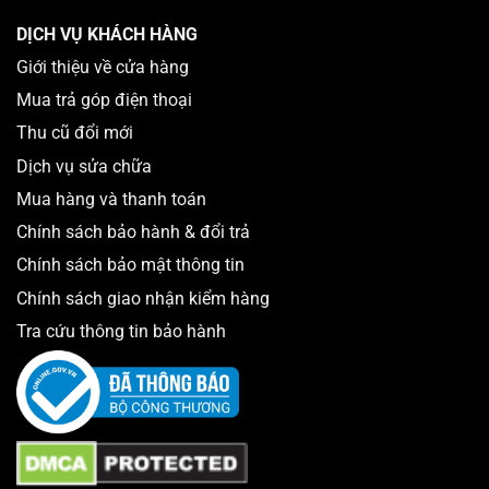
DỊCH VỤ KHÁCH HÀNG
Giới thiệu về cửa hàng
Mua trả góp điện thoại
Thu cũ đổi mới
Dịch vụ sửa chữa
Mua hàng và thanh toán
Chính sách bảo hành & đổi trả
Chính sách bảo mật thông tin
Chính sách giao nhận kiểm hàng
Tra cứu thông tin bảo hành