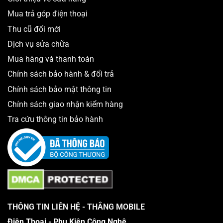
Mua trả góp điện thoại
Thu cũ đổi mới
Dịch vụ sửa chữa
Mua hàng và thanh toán
Chính sách bảo hành & đổi trả
Chính sách bảo mật thông tin
Chính sách giao nhận kiểm hàng
Tra cứu thông tin bảo hành
THÔNG TIN LIÊN HỆ - THẮNG MOBILE
Điện Thoại - Phụ Kiện Công Nghệ