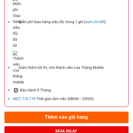
Miễn phí Giao hàng siêu tốc trong
1 giờ (
xem chi tiết
)
Giảm thêm tới
5%
cho thành viên của Thắng Mobile
Bảo Hành 3 Tháng
0827.776.776
Thời gian làm việc (08h00 - 22h00)
Thêm vào giỏ hàng
MUA NGAY