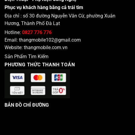
Phục vụ khách hàng bằng cả trái tim
Địa chỉ : số 30 đường Nguyễn Văn Cừ, phường Xuân
Hương, Thành Phố Đà Lạt
Hotline:
0827 776 776
Email:
thangmobile102@gmail.com
Website:
thangmobile.com.vn
Sản Phẩm Tìm Kiếm
PHƯƠNG THỨC THANH TOÁN
BẢN ĐỒ CHỈ ĐƯỜNG