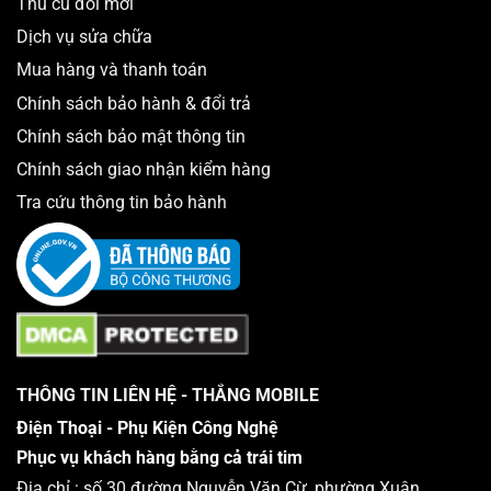
Thu cũ đổi mới
Dịch vụ sửa chữa
Mua hàng và thanh toán
Chính sách bảo hành & đổi trả
Chính sách bảo mật thông tin
Chính sách giao nhận kiểm hàng
Tra cứu thông tin bảo hành
THÔNG TIN LIÊN HỆ - THẮNG MOBILE
Điện Thoại - Phụ Kiện Công Nghệ
Phục vụ khách hàng bằng cả trái tim
Địa chỉ : số 30 đường Nguyễn Văn Cừ, phường Xuân