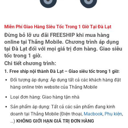
Miễn Phí Giao Hàng Siêu Tốc Trong 1 Giờ Tại Đà Lạt
Đừng bỏ lỡ ưu đãi FREESHIP khi mua hàng
online tại Thắng Mobile. Chương trình áp dụng
tại Đà Lạt đối với mọi giá trị đơn hàng. Giao siêu
tốc trong 1 giờ.
Chi tiết chương trình:
1. Free ship nội thành Đà Lạt – Giao siêu tốc trong 1 giờ:
Đối tượng áp dụng: Áp dụng tất cả các khách hàng đặt
hàng online trên website của Thắng Mobile
Loại đơn hàng: Giao hàng tận nhà
Sản phẩm áp dụng: Tất cả các sản phẩm đang kinh
doanh tại Thắng Mobile (Điện thoại,
Macbook
,
Phụ kiện
,
…)
KHÔNG GIỚI HẠN GIÁ TRỊ ĐƠN HÀNG