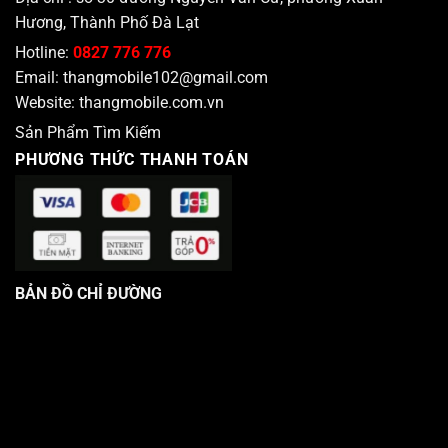
Hương, Thành Phố Đà Lạt
Hotline:
0827 776 776
Email:
thangmobile102@gmail.com
Website:
thangmobile.com.vn
Sản Phẩm Tìm Kiếm
PHƯƠNG THỨC THANH TOÁN
BẢN ĐỒ CHỈ ĐƯỜNG