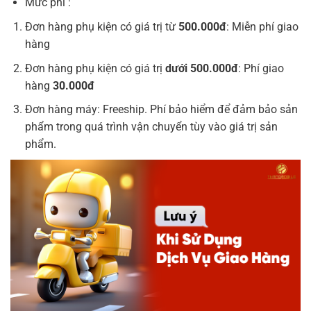
Mức phí :
Đơn hàng phụ kiện có giá trị từ
500.000đ
: Miễn phí giao
hàng
Đơn hàng phụ kiện có giá trị
dưới 500.000đ
: Phí giao
hàng
30.000đ
Đơn hàng máy: Freeship. Phí bảo hiểm để đảm bảo sản
phẩm trong quá trình vận chuyển tùy vào giá trị sản
phẩm.