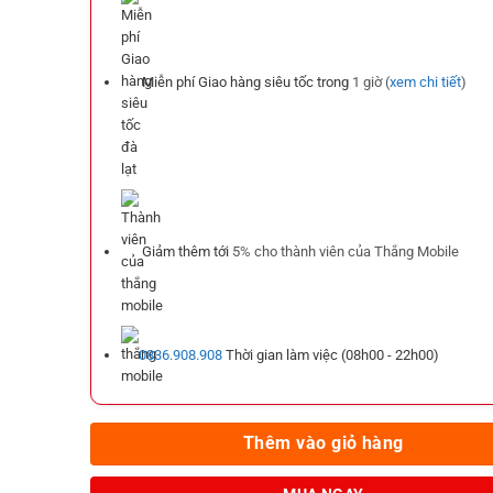
Miễn phí Giao hàng siêu tốc trong
1 giờ (
xem chi tiết
)
Giảm thêm tới
5%
cho thành viên của Thắng Mobile
0836.908.908
Thời gian làm việc (08h00 - 22h00)
Thêm vào giỏ hàng