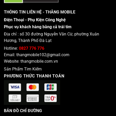
THÔNG TIN LIÊN HỆ - THẮNG MOBILE
Điện Thoại - Phụ Kiện Công Nghệ
Phục vụ khách hàng bằng cả trái tim
Địa chỉ : số 30 đường Nguyễn Văn Cừ, phường Xuân
Hương, Thành Phố Đà Lạt
Hotline:
0827 776 776
Email:
thangmobile102@gmail.com
Website:
thangmobile.com.vn
Sản Phẩm Tìm Kiếm
PHƯƠNG THỨC THANH TOÁN
BẢN ĐỒ CHỈ ĐƯỜNG