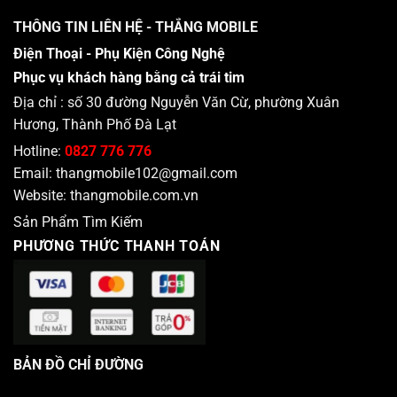
THÔNG TIN LIÊN HỆ - THẮNG MOBILE
Điện Thoại - Phụ Kiện Công Nghệ
Phục vụ khách hàng bằng cả trái tim
Địa chỉ : số 30 đường Nguyễn Văn Cừ, phường Xuân
Hương, Thành Phố Đà Lạt
Hotline:
0827 776 776
Email:
thangmobile102@gmail.com
Website:
thangmobile.com.vn
Sản Phẩm Tìm Kiếm
PHƯƠNG THỨC THANH TOÁN
BẢN ĐỒ CHỈ ĐƯỜNG