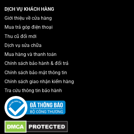
Thay Pin Điện Thoại Đà Lạt
DỊCH VỤ KHÁCH HÀNG
Giới thiệu về cửa hàng
Mua trả góp điện thoại
Thu cũ đổi mới
Dịch vụ sửa chữa
Mua hàng và thanh toán
Chính sách bảo hành & đổi trả
Chính sách bảo mật thông tin
Chính sách giao nhận kiểm hàng
Tra cứu thông tin bảo hành