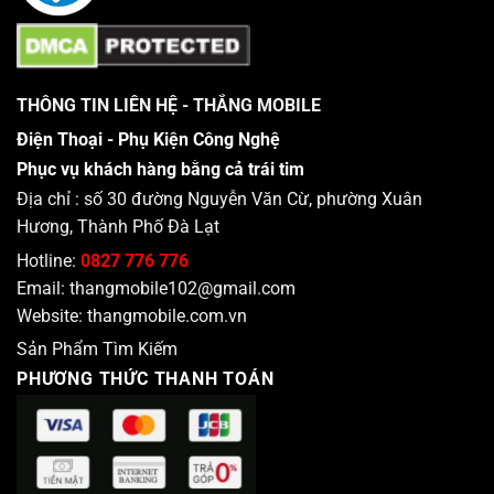
THÔNG TIN LIÊN HỆ - THẮNG MOBILE
Điện Thoại - Phụ Kiện Công Nghệ
Phục vụ khách hàng bằng cả trái tim
Địa chỉ : số 30 đường Nguyễn Văn Cừ, phường Xuân
Hương, Thành Phố Đà Lạt
Hotline:
0827 776 776
Email:
thangmobile102@gmail.com
Website:
thangmobile.com.vn
Sản Phẩm Tìm Kiếm
PHƯƠNG THỨC THANH TOÁN