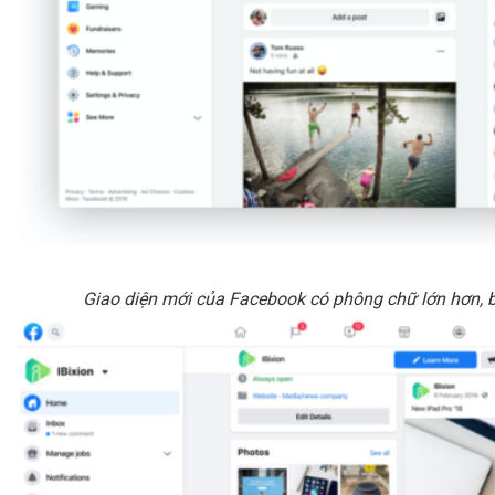
Giao diện mới của Facebook có phông chữ lớn hơn, b