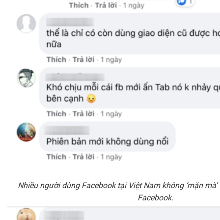
Nhiều người dùng Facebook tại Việt Nam không ‘mặn mà’ v
Facebook.