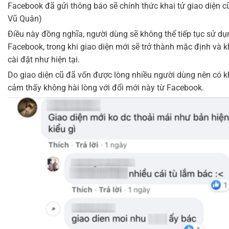
Facebook đã gửi thông báo sẽ chính thức khai tử giao diện cũ
Vũ Quân)
Điều này đồng nghĩa, người dùng sẽ không thể tiếp tục sử dụ
Facebook, trong khi giao diện mới sẽ trở thành mặc định và k
cài đặt như hiện tại.
Do giao diện cũ đã vốn được lòng nhiều người dùng nên có 
cảm thấy không hài lòng với đổi mới này từ Facebook.