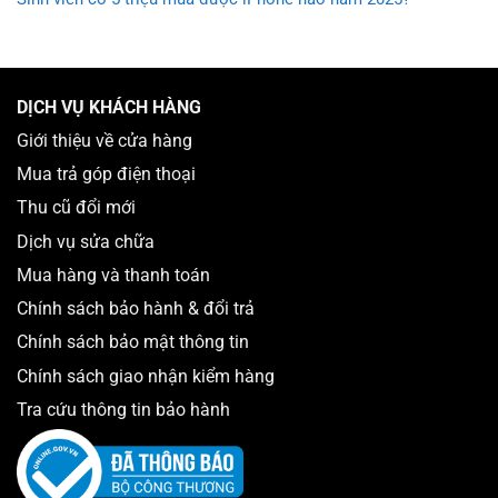
DỊCH VỤ KHÁCH HÀNG
Giới thiệu về cửa hàng
Mua trả góp điện thoại
Thu cũ đổi mới
Dịch vụ sửa chữa
Mua hàng và thanh toán
Chính sách bảo hành & đổi trả
Chính sách bảo mật thông tin
Chính sách giao nhận kiểm hàng
Tra cứu thông tin bảo hành