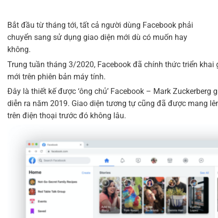
Bắt đầu từ tháng tới, tất cả người dùng Facebook phải
chuyển sang sử dụng giao diện mới dù có muốn hay
không.
Trung tuần tháng 3/2020, Facebook đã chính thức triển khai gi
mới trên phiên bản máy tính.
Đây là thiết kế được ‘ông chủ’ Facebook – Mark Zuckerberg giớ
diễn ra năm 2019. Giao diện tương tự cũng đã được mang l
trên điện thoại trước đó không lâu.