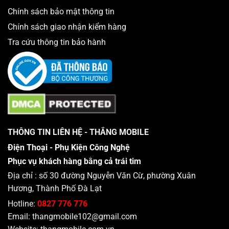
Chính sách bảo mật thông tin
Chính sách giao nhận kiểm hàng
Tra cứu thông tin bảo hành
THÔNG TIN LIÊN HỆ - THẮNG MOBILE
Điện Thoại - Phụ Kiện Công Nghệ
Phục vụ khách hàng bằng cả trái tim
Địa chỉ : số 30 đường Nguyễn Văn Cừ, phường Xuân
Hương, Thành Phố Đà Lạt
Hotline:
0827 776 776
Email:
thangmobile102@gmail.com