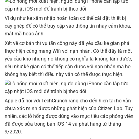
Ví dụ như kẻ xâm nhập hoàn toàn có thể cài đặt thiết bị
cấy ghép để có thể truy cập vào thông tin nhạy cảm khóa,
mật mã hoặc ảnh.
Xét về cơ bản thì vụ tấn công này đã yêu cầu kẻ gian phải
thực hiện cùng mạng Wifi với nạn nhân. Có thể đây là một
yêu cầu khó nhưng nó không có nghĩa là không làm được,
nếu như kẻ gian có thể tiếp cận được với nạn nhân mà họ
không hay biết thì điều này vẫn có thể được thực hiện.
Apple đã nói với TechCrunch rằng cho đến hiện tại họ vẫn
chưa xác minh được những phát hiện của Citizen Lab. Tuy
nhiên, các lỗ hổng được dùng vào mục tiêu các phóng viên
đã được sửa trong bản iOS 14 và phát hàng từ tháng
9/2020.