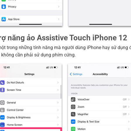
rợ năng ảo Assistive Touch iPhone 12
một trong những tính năng mà người dùng iPhone hay sử dụng 
 không cần phải sử dụng phím cứng.