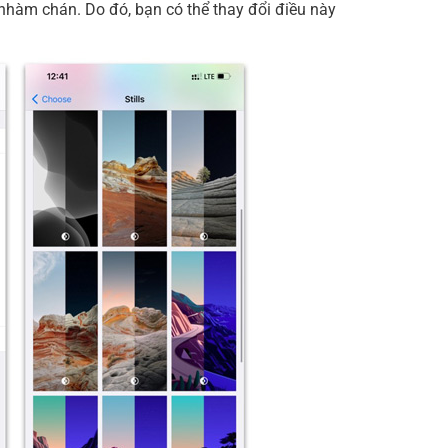
nhàm chán. Do đó, bạn có thể thay đổi điều này