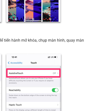
để tiến hành mở khóa, chụp màn hình, quay màn