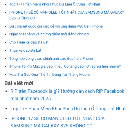
Top 17+ Phần Mềm Khôi Phục Dữ Liệu Ổ Cứng Tốt Nhất
IPHONE 17 SẼ CÓ MÀN OLED TỐT NHẤT CỦA SAMSUNG MÀ GALAXY
S25 KHÔNG CÓ
Đu concert quốc gia cực dễ với ứng dụng A80 trên iPhone
Ngày phát hành và những điểm mới đáng chờ đợi
Cho Thuê xe đạp Đà Lạt
Thuê xe đạp Đà Lạt
Tổng hợp công thức chỉnh ảnh cực đẹp trên iPhone
iPhone 16 Pro Max giá bao nhiêu: Có tăng cao hơn so với tiền nhiệm?
Mua Trả Góp Qua Thẻ Tín Dụng Tại Thắng Mobile
Bài viết mới
RIP trên Facebook là gì? Hướng dẫn cách RIP Facebook
mới nhất năm 2025
Top 17+ Phần Mềm Khôi Phục Dữ Liệu Ổ Cứng Tốt Nhất
IPHONE 17 SẼ CÓ MÀN OLED TỐT NHẤT CỦA
SAMSUNG MÀ GALAXY S25 KHÔNG CÓ