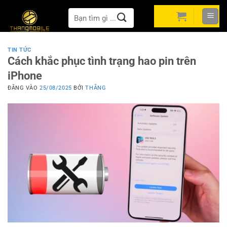
Bỏ
Tìm
qua
kiếm:
nội
dung
TIN TỨC
Cách khắc phục tình trạng hao pin trên
iPhone
ĐĂNG VÀO
25/08/2025
BỞI
THẮNG