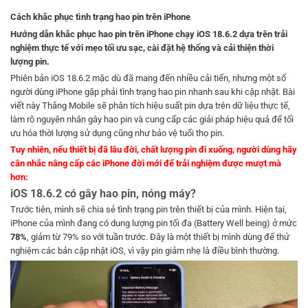
Cách khắc phục tình trạng hao pin trên iPhone
Hướng dẫn khắc phục hao pin trên iPhone chạy iOS 18.6.2 dựa trên trải
nghiệm thực tế với mẹo tối ưu sạc, cài đặt hệ thống và cải thiện thời
lượng pin.
Phiên bản iOS 18.6.2 mặc dù đã mang đến nhiều cải tiến, nhưng một số
người dùng iPhone gặp phải tình trạng hao pin nhanh sau khi cập nhật. Bài
viết này Thắng Mobile sẽ phân tích hiệu suất pin dựa trên dữ liệu thực tế,
làm rõ nguyên nhân gây hao pin và cung cấp các giải pháp hiệu quả để tối
ưu hóa thời lượng sử dụng cũng như bảo vệ tuổi thọ pin.
Tuy nhiên, nếu thiết bị đã lâu đời, chất lượng pin đi xuống, người dùng hãy
cân nhắc nâng cấp các iPhone đời mới để trải nghiệm được mượt mà
hơn:
iOS 18.6.2 có gây hao pin, nóng máy?
Trước tiên, mình sẽ chia sẻ tình trạng pin trên thiết bị của mình. Hiện tại,
iPhone của mình đang có dung lượng pin tối đa (Battery Well being) ở mức
78%
, giảm từ 79% so với tuần trước. Đây là một thiết bị mình dùng để thử
nghiệm các bản cập nhật iOS, vì vậy pin giảm nhẹ là điều bình thường.