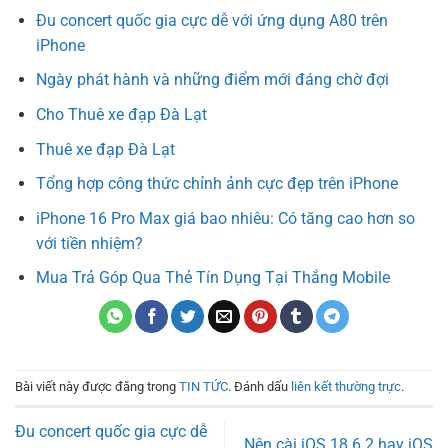
Đu concert quốc gia cực dễ với ứng dụng A80 trên
iPhone
Ngày phát hành và những điểm mới đáng chờ đợi
Cho Thuê xe đạp Đà Lạt
Thuê xe đạp Đà Lạt
Tổng hợp công thức chỉnh ảnh cực đẹp trên iPhone
iPhone 16 Pro Max giá bao nhiêu: Có tăng cao hơn so
với tiền nhiệm?
Mua Trả Góp Qua Thẻ Tín Dụng Tại Thắng Mobile
Bài viết này được đăng trong
TIN TỨC
. Đánh dấu
liên kết thường trực
.
Đu concert quốc gia cực dễ
Nên cài iOS 18.6.2 hay iOS