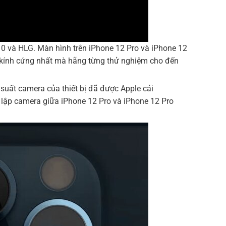
10 và HLG. Màn hình trên iPhone 12 Pro và iPhone 12
i kính cứng nhất mà hãng từng thử nghiệm cho đến
suất camera của thiết bị đã được Apple cải
t lập camera giữa iPhone 12 Pro và iPhone 12 Pro