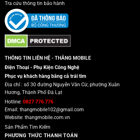
Tra cứu thông tin bảo hành
THÔNG TIN LIÊN HỆ - THẮNG MOBILE
Điện Thoại - Phụ Kiện Công Nghệ
Phục vụ khách hàng bằng cả trái tim
Địa chỉ : số 30 đường Nguyễn Văn Cừ, phường Xuân
Hương, Thành Phố Đà Lạt
Hotline:
0827 776 776
Email:
thangmobile102@gmail.com
Website:
thangmobile.com.vn
Sản Phẩm Tìm Kiếm
PHƯƠNG THỨC THANH TOÁN