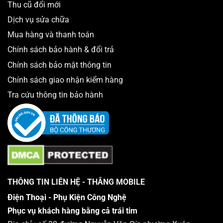
Thu cũ đổi mới
Dịch vụ sửa chữa
Mua hàng và thanh toán
Chính sách bảo hành & đổi trả
Chính sách bảo mật thông tin
Chính sách giao nhận kiểm hàng
Tra cứu thông tin bảo hành
THÔNG TIN LIÊN HỆ - THẮNG MOBILE
Điện Thoại - Phụ Kiện Công Nghệ
Phục vụ khách hàng bằng cả trái tim