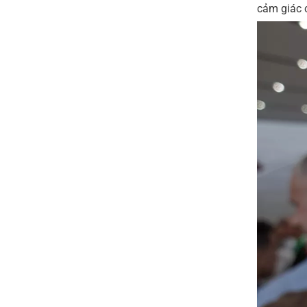
cảm giác 