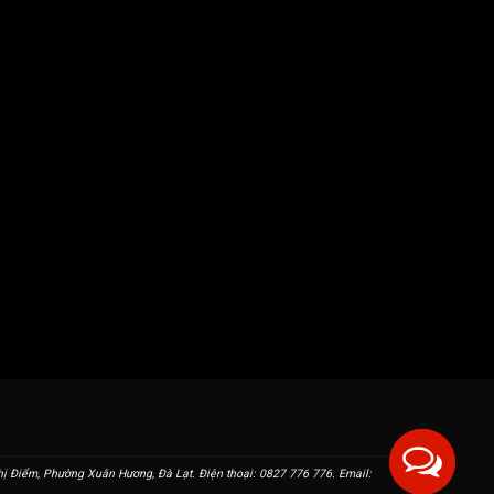
 Điểm, Phường Xuân Hương, Đà Lạt. Điện thoại: 0827 776 776. Email: