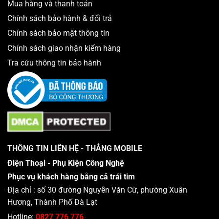
Mua hàng và thanh toán
Chính sách bảo hành & đổi trả
Chính sách bảo mật thông tin
Chính sách giao nhận kiểm hàng
Tra cứu thông tin bảo hành
THÔNG TIN LIÊN HỆ - THẮNG MOBILE
Điện Thoại - Phụ Kiện Công Nghệ
Phục vụ khách hàng bằng cả trái tim
Địa chỉ : số 30 đường Nguyễn Văn Cừ, phường Xuân
Hương, Thành Phố Đà Lạt
Hotline:
0827 776 776