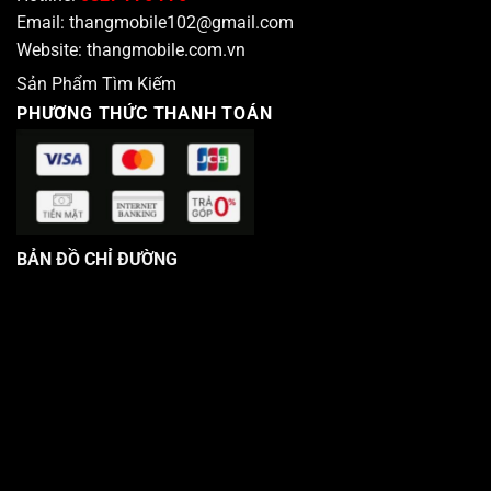
Email:
thangmobile102@gmail.com
Website:
thangmobile.com.vn
Sản Phẩm Tìm Kiếm
PHƯƠNG THỨC THANH TOÁN
BẢN ĐỒ CHỈ ĐƯỜNG