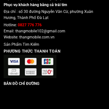
Phục vụ khách hàng bằng cả trái tim
Địa chỉ : số 30 đường Nguyễn Văn Cừ, phường Xuân
Hương, Thành Phố Đà Lạt
Hotline:
0827 776 776
Email:
thangmobile102@gmail.com
Website:
thangmobile.com.vn
Sản Phẩm Tìm Kiếm
PHƯƠNG THỨC THANH TOÁN
BẢN ĐỒ CHỈ ĐƯỜNG