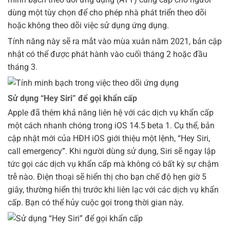
dùng một tùy chọn để cho phép nhà phát triển theo dõi
hoặc không theo dõi việc sử dụng ứng dụng.
Tính năng này sẽ ra mắt vào mùa xuân năm 2021, bản cập
nhật có thể được phát hành vào cuối tháng 2 hoặc đầu
tháng 3.
Sử dụng “Hey Siri” để gọi khẩn cấp
Apple đã thêm khả năng liên hệ với các dịch vụ khẩn cấp
một cách nhanh chóng trong iOS 14.5 beta 1. Cụ thể, bản
cập nhật mới của HĐH iOS giới thiệu một lệnh, “Hey ‌Siri‌,
call emergency”. Khi người dùng sử dụng, Siri sẽ ngay lập
tức gọi các dịch vụ khẩn cấp mà không có bất kỳ sự chậm
trễ nào. Điện thoại sẽ hiển thị cho bạn chế độ hẹn giờ 5
giây, thường hiển thị trước khi liên lạc với các dịch vụ khẩn
cấp. Bạn có thể hủy cuộc gọi trong thời gian này.