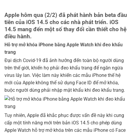
Apple hôm qua (2/2) đã phát hành bản beta đầu
tiên của iOS 14.5 cho các nhà phát triển. iOS
14.5 mang đến một số thay đổi cần thiết cho hệ
điều hành.
Hỗ trợ mở khóa iPhone bằng Apple Watch khi đeo khẩu
trang
Đại dịch Covid-19 đã ảnh hưởng đến toàn bộ người dùng
trên thế giới, khiến họ phải đeo khẩu trang để ngăn ngừa
virus lây lan. Việc làm này khiến các mẫu iPhone thế hệ
mới của Apple không thể sử dụng Face ID để mở khóa,
buộc người dùng phải nhập mật khẩu khi đeo khẩu trang.
Tuy nhiên, Apple đã khắc phục được vấn đề này khi cung
cấp một tính năng mới trên bản iOS 14.5 cho phép dùng
Apple Watch hỗ trợ mở khóa trên các mẫu iPhone có Face