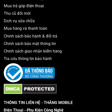
Mua trả góp điện thoại
Thu cũ đổi mới
Dịch vụ sửa chữa
Mua hàng và thanh toán
Chính sách bảo hành & đổi trả
Chính sách bảo mật thông tin
Chính sách giao nhận kiểm hàng
Tra cứu thông tin bảo hành
THÔNG TIN LIÊN HỆ - THẮNG MOBILE
Điện Thoại - Phụ Kiện Công Nghệ