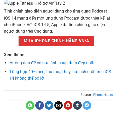
Tinh chỉnh giao diện người dùng cho ứng dụng Podcast
iOS 14 mang đến một ứng dụng Podcast được thiết kế lại
cho iPhone. Với iOS 14.5, Apple đã tinh chỉnh giao diện
người dùng trên ứng dụng.
MUA IPHONE CHÍNH HÃNG VN/A
Xem thêm:
Hướng dẫn để có bức ảnh chụp đêm đẹp nhất
Tổng hợp 40+ mẹo, thủ thuật hay, hữu ích nhất trên iOS
14 không thể bỏ lỡ
Source:
iPhone Hacks