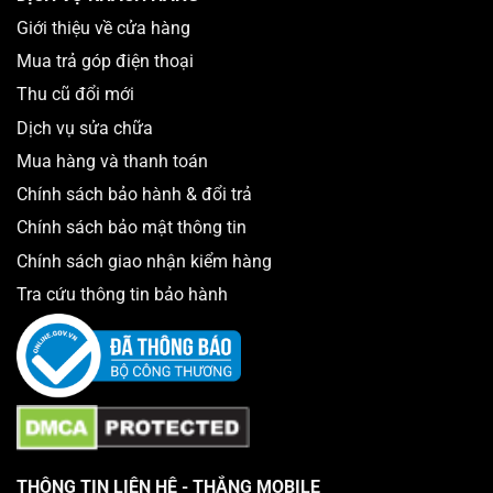
Giới thiệu về cửa hàng
Mua trả góp điện thoại
Thu cũ đổi mới
Dịch vụ sửa chữa
Mua hàng và thanh toán
Chính sách bảo hành & đổi trả
Chính sách bảo mật thông tin
Chính sách giao nhận kiểm hàng
Tra cứu thông tin bảo hành
THÔNG TIN LIÊN HỆ - THẮNG MOBILE