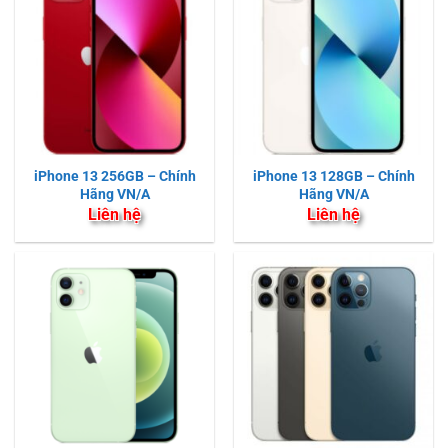
iPhone 13 256GB – Chính
iPhone 13 128GB – Chính
Hãng VN/A
Hãng VN/A
Liên hệ
Liên hệ