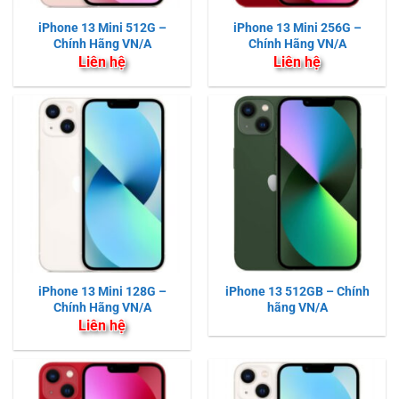
iPhone 13 Mini 512G –
iPhone 13 Mini 256G –
Chính Hãng VN/A
Chính Hãng VN/A
Liên hệ
Liên hệ
iPhone 13 Mini 128G –
iPhone 13 512GB – Chính
Chính Hãng VN/A
hãng VN/A
Liên hệ