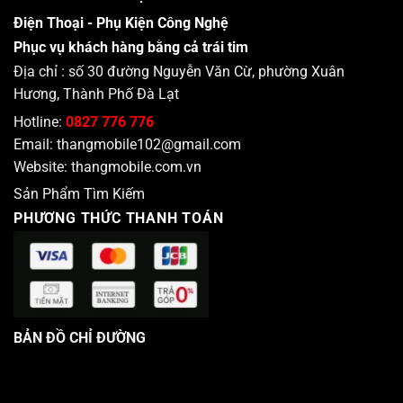
Điện Thoại - Phụ Kiện Công Nghệ
Phục vụ khách hàng bằng cả trái tim
Địa chỉ : số 30 đường Nguyễn Văn Cừ, phường Xuân
Hương, Thành Phố Đà Lạt
Hotline:
0827 776 776
Email:
thangmobile102@gmail.com
Website:
thangmobile.com.vn
Sản Phẩm Tìm Kiếm
PHƯƠNG THỨC THANH TOÁN
BẢN ĐỒ CHỈ ĐƯỜNG