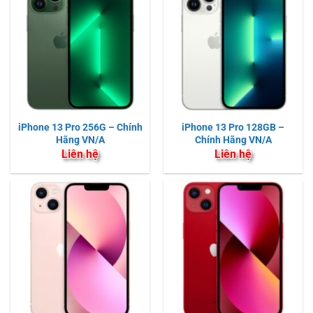
iPhone 13 Pro 256G – Chính
iPhone 13 Pro 128GB –
Hãng VN/A
Chính Hãng VN/A
Liên hệ
Liên hệ