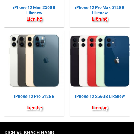
iPhone 12 Mini 256GB
iPhone 12 Pro Max 512GB
Likenew
Likenew
Liên hệ
Liên hệ
iPhone 12 Pro 512GB
iPhone 12 256GB Likenew
Liên hệ
Liên hệ
DỊCH VỤ KHÁCH HÀNG